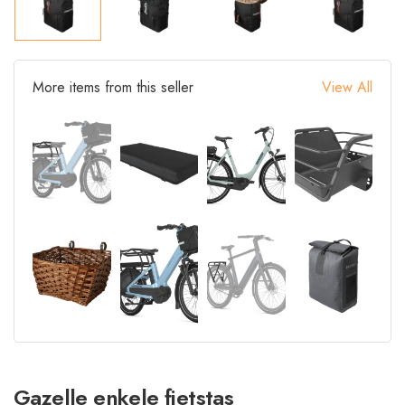
More items from this seller
View All
Gazelle enkele fietstas