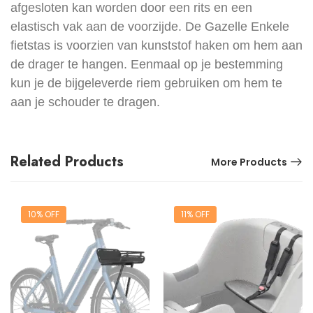
afgesloten kan worden door een rits en een
elastisch vak aan de voorzijde. De Gazelle Enkele
fietstas is voorzien van kunststof haken om hem aan
de drager te hangen. Eenmaal op je bestemming
kun je de bijgeleverde riem gebruiken om hem te
aan je schouder te dragen.
Related Products
More Products
10% OFF
11% OFF