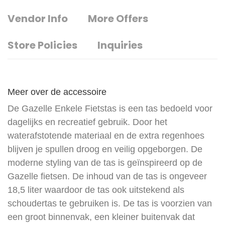
Vendor Info
More Offers
Store Policies
Inquiries
Meer over de accessoire
De Gazelle Enkele Fietstas is een tas bedoeld voor
dagelijks en recreatief gebruik. Door het
waterafstotende materiaal en de extra regenhoes
blijven je spullen droog en veilig opgeborgen. De
moderne styling van de tas is geïnspireerd op de
Gazelle fietsen. De inhoud van de tas is ongeveer
18,5 liter waardoor de tas ook uitstekend als
schoudertas te gebruiken is. De tas is voorzien van
een groot binnenvak, een kleiner buitenvak dat