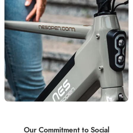
Our Commitment to Social