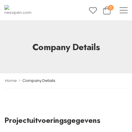
0
Company Details
>
Home
Company Details
Projectuitvoeringsgegevens