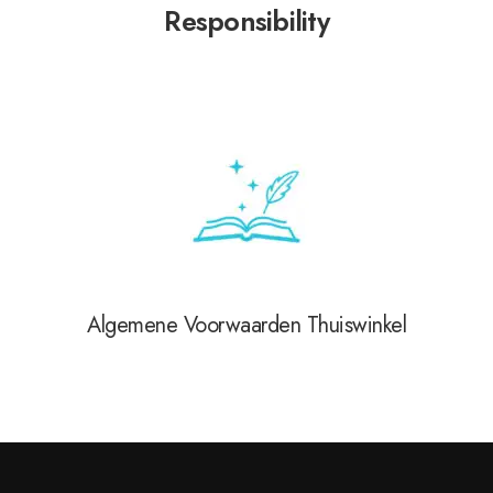
Responsibility
Algemene Voorwaarden Thuiswinkel